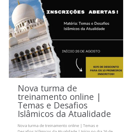
Nova turma de
treinamento online |
Temas e Desafios
Islâmicos da Atualidade
Nova turma de treinamento online | Temas e
Desafios Islâmicos da Atualidade | Início no dia 26 de