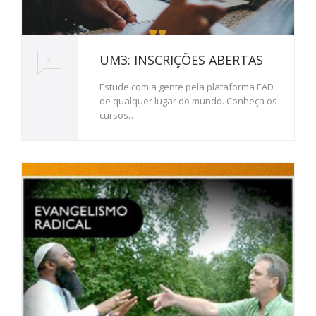
UM3: INSCRIÇÕES ABERTAS
0
Estude com a gente pela plataforma EAD
de qualquer lugar do mundo. Conheça os
cursos…