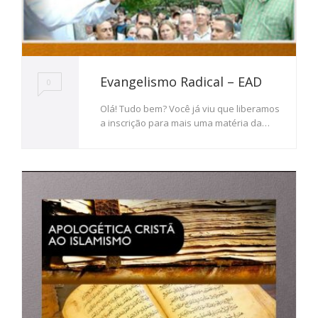
Evangelismo Radical – EAD
0
Olá! Tudo bem? Você já viu que liberamos
a inscrição para mais uma matéria da…