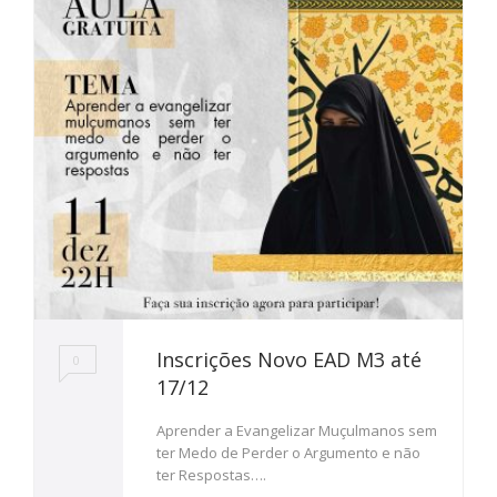
Inscrições Novo EAD M3 até
0
17/12
Aprender a Evangelizar Muçulmanos sem
ter Medo de Perder o Argumento e não
ter Respostas….