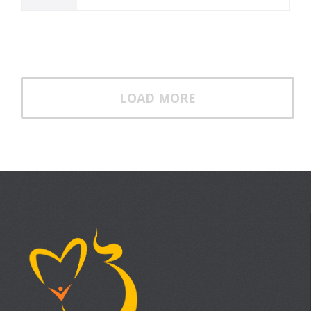
LOAD MORE