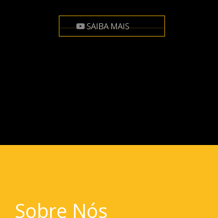
SAIBA MAIS
Sobre Nós