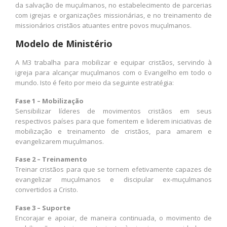
da salvação de muçulmanos, no estabelecimento de parcerias
com igrejas e organizações missionárias, e no treinamento de
missionários cristãos atuantes entre povos muçulmanos.
Modelo de Ministério
A M3 trabalha para mobilizar e equipar cristãos, servindo à
igreja para alcançar muçulmanos com o Evangelho em todo o
mundo. Isto é feito por meio da seguinte estratégia:
Fase 1 – Mobilização
Sensibilizar líderes de movimentos cristãos em seus
respectivos países para que fomentem e liderem iniciativas de
mobilização e treinamento de cristãos, para amarem e
evangelizarem muçulmanos.
Fase 2 – Treinamento
Treinar cristãos para que se tornem efetivamente capazes de
evangelizar muçulmanos e discipular ex-muçulmanos
convertidos a Cristo.
Fase 3 – Suporte
Encorajar e apoiar, de maneira continuada, o movimento de