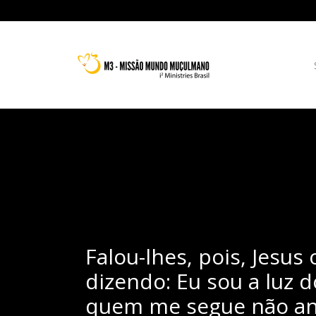
Falou-lhes, pois, Jesus 
dizendo: Eu sou a luz 
quem me segue não a