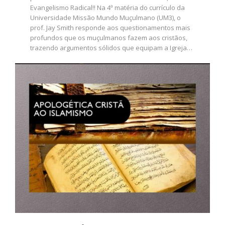
Evangelismo Radical!! Na 4ª matéria do currículo da
Universidade Missão Mundo Muçulmano (UM3), o
prof. Jay Smith responde aos questionamentos mais
profundos que os muçulmanos fazem aos cristãos,
trazendo argumentos sólidos que equipam a Igreja…