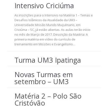
Intensivo Criciúma
As inscrições para o Intensivo na Matéria 1 – Temas e
Desafios Islâmicos da Atualidade da UM3 –
Universidade Missão Mundo Muçulmano, em
Criciúma – SC, já estão abertas. As aulas terão início
no mês de Março de 2017. Descrição da Matéria: A
primeira matéria em vídeo do currículo de
treinamento em Missões e Evangelismo…
Turma UM3 Ipatinga
Novas Turmas em
setembro – UM3
Matéria 2 – Polo São
Cristóvão