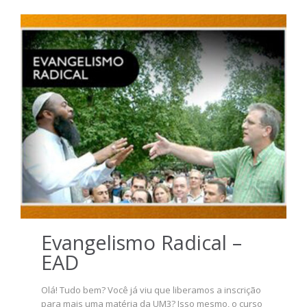
Evangelismo Radical –
EAD
Olá! Tudo bem? Você já viu que liberamos a inscrição
para mais uma matéria da UM3? Isso mesmo, o curso