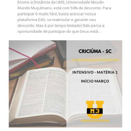
Ensino a Distância da UM3, Universidade Missão
Mundo Muçulmano, está com 50% de desconto. Para
participar é muito fácil, basta acessar nossa
plataforma EAD, se matricular e garantir seu
desconto. Mas é por tempo limitado! Não perca a
oportunidade de participar do que Deus está…