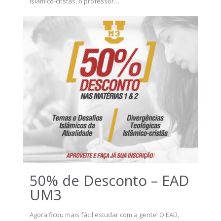
Islâmico-cristãs, o professor…
50% de Desconto – EAD
UM3
Agora ficou mais fácil estudar com a gente! O EAD,