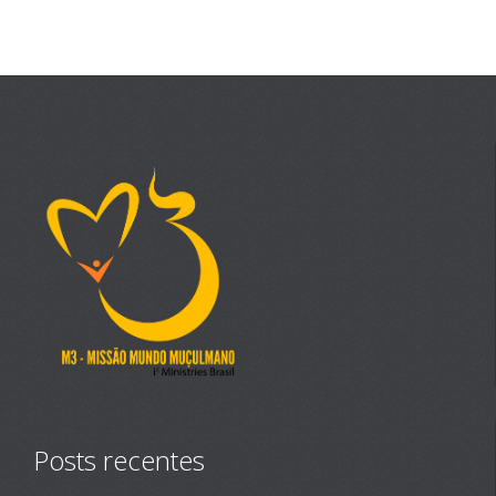
Posts recentes