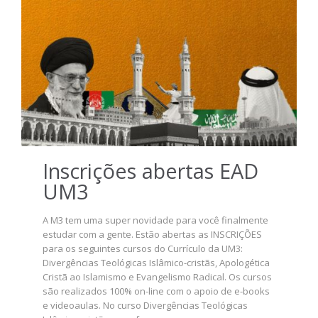
Inscrições abertas EAD
UM3
A M3 tem uma super novidade para você finalmente
estudar com a gente. Estão abertas as INSCRIÇÕES
para os seguintes cursos do Currículo da UM3:
Divergências Teológicas Islâmico-cristãs, Apologética
Cristã ao Islamismo e Evangelismo Radical. Os cursos
são realizados 100% on-line com o apoio de e-books
e videoaulas. No curso Divergências Teológicas