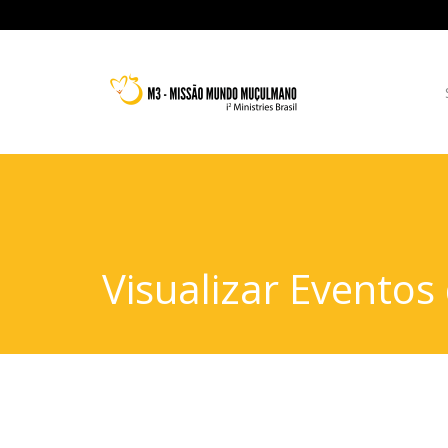
Visualizar Eventos