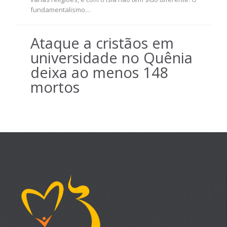
fundamentalismo…
Ataque a cristãos em
universidade no Quênia
deixa ao menos 148
mortos