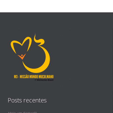
Posts recentes