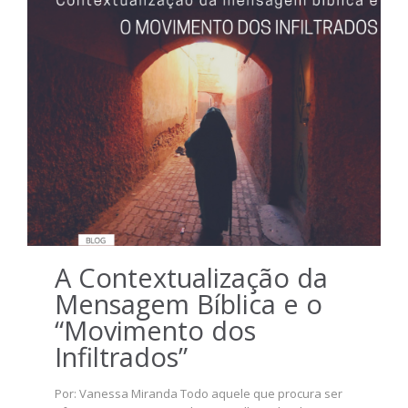
A Contextualização da
Mensagem Bíblica e o
“Movimento dos
Infiltrados”
Por: Vanessa Miranda Todo aquele que procura ser