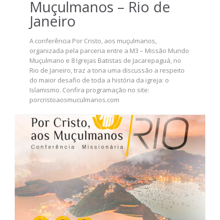
Muçulmanos – Rio de
Janeiro
A conferência Por Cristo, aos muçulmanos,
organizada pela parceria entre a M3 – Missão Mundo
Muçulmano e 8 Igrejas Batistas de Jacarepaguá, no
Rio de Janeiro, traz a tona uma discussão a respeito
do maior desafio de toda a história da igreja: o
Islamismo. Confira programação no site:
porcristoaosmuculmanos.com