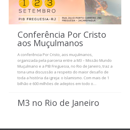
Conferência Por Cristo
aos Muçulmanos
A conferência Por Cristo, aos muçulmanos,
organizada pela parceria entre a M3 – Missão Mundo
Muçulmano e a PIB Freguesia, no Rio de Janeiro, traz a
tona uma discussão a respeito do maior desafio de
toda a história da igreja: o Islamismo. Com mais de 1
bilhão e 600 milhões de adeptos em todo o…
M3 no Rio de Janeiro