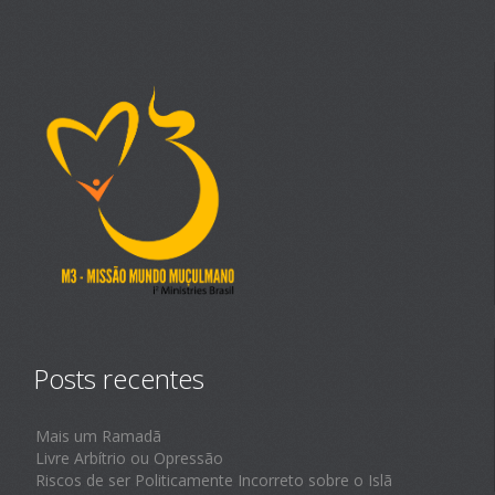
Posts recentes
Mais um Ramadã
Livre Arbítrio ou Opressão
Riscos de ser Politicamente Incorreto sobre o Islã