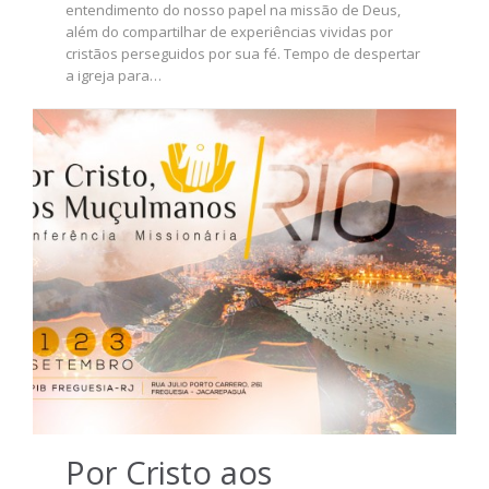
entendimento do nosso papel na missão de Deus,
além do compartilhar de experiências vividas por
cristãos perseguidos por sua fé. Tempo de despertar
a igreja para…
Por Cristo aos