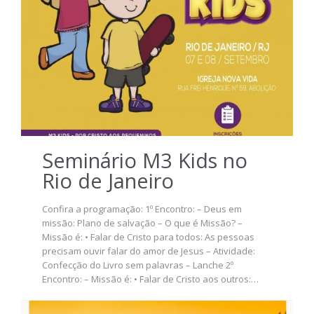
Seminário M3 Kids no
Rio de Janeiro
Confira a programação: 1º Encontro: – Deus em
missão: Plano de salvação – O que é Missão? –
Missão é: • Falar de Cristo para todos: As pessoas
precisam ouvir falar do amor de Jesus – Atividade:
Confecção do Livro sem palavras – Lanche 2º
Encontro: – Missão é: • Falar de Cristo aos outros:…