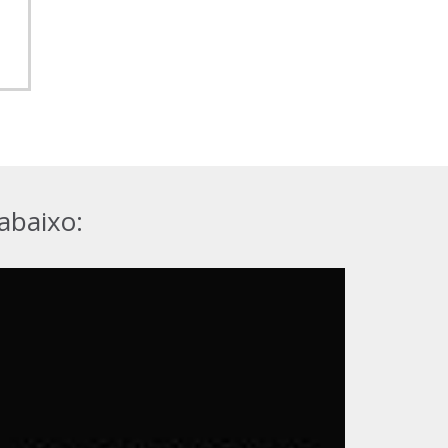
abaixo: