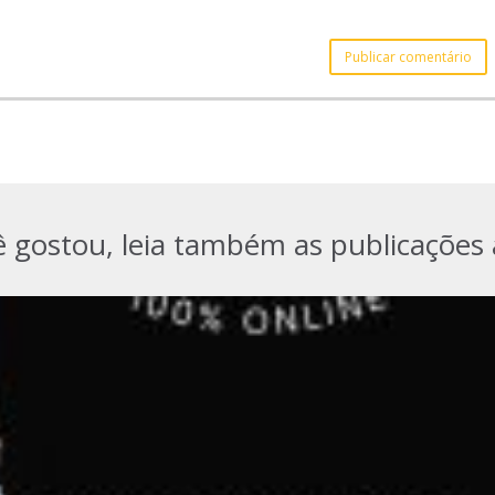
ê gostou, leia também as publicações 