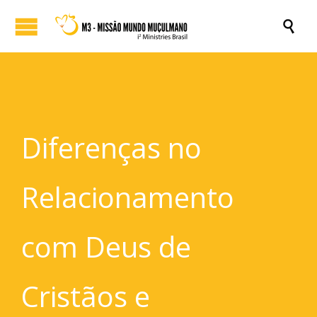

Diferenças no
Relacionamento
com Deus de
Cristãos e