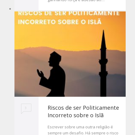
Riscos de ser Politicamente
3
Incorreto sobre o Islã
Escrever sobre uma outra religião é
sempre um desafio. Há sempre o risco