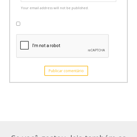
Your email address will not be published.