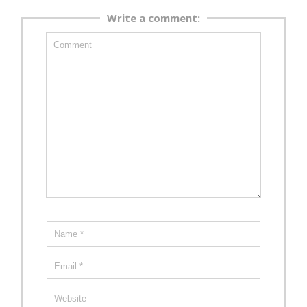
Write a comment: