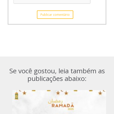
Se você gostou, leia também as
publicações abaixo: