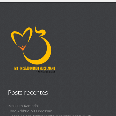
Posts recentes
Mais um Ramadã
Livre Arbítrio ou Opressão