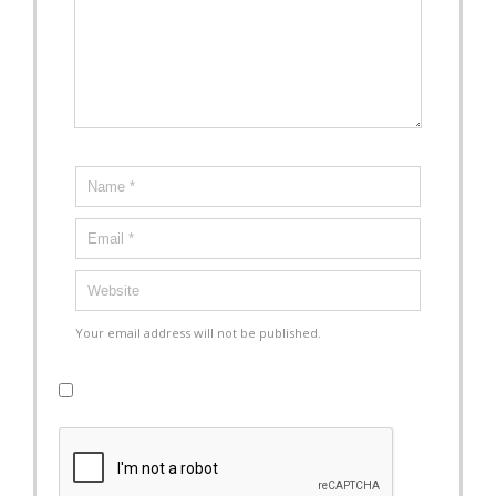
Your email address will not be published.