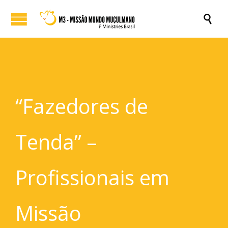

“Fazedores de
Tenda” –
Profissionais em
Missão