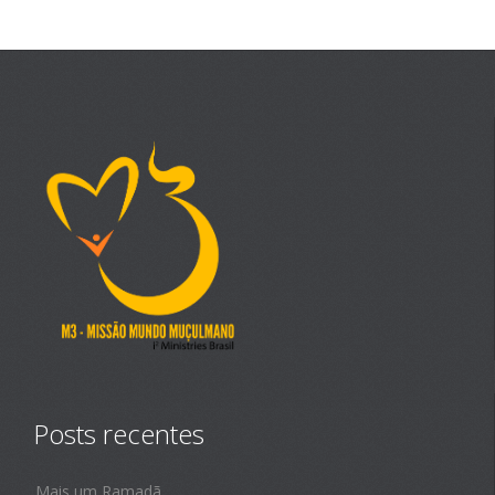
Posts recentes
Mais um Ramadã