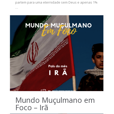
partem para uma eternidade sem Deus e apenas 1%
…
Mundo Muçulmano em
Foco – Irã