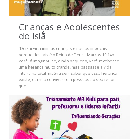
Crianças e Adolescentes
do Islã
“Deixai vir a mim as crianças e não as impeçais
porque dos tais é o Reino de Deus.” Marcos 10:14b
Você já imaginou se, ainda pequeno, você recebesse
uma herança muito grande, mas passasse a vida
inteira na total miséria sem saber que essa herança
existe, e ainda conviver com pessoas ao seu redor
que…