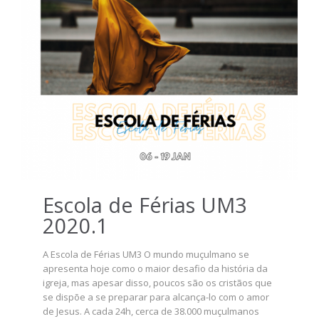
Escola de Férias UM3
2020.1
A Escola de Férias UM3 O mundo muçulmano se
apresenta hoje como o maior desafio da história da
igreja, mas apesar disso, poucos são os cristãos que
se dispõe a se preparar para alcança-lo com o amor
de Jesus. A cada 24h, cerca de 38.000 muçulmanos