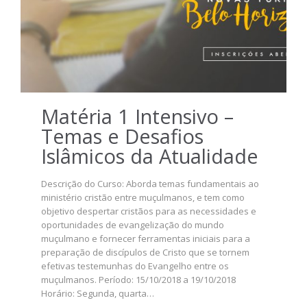
Matéria 1 Intensivo –
Temas e Desafios
Islâmicos da Atualidade
Descrição do Curso: Aborda temas fundamentais ao
ministério cristão entre muçulmanos, e tem como
objetivo despertar cristãos para as necessidades e
oportunidades de evangelização do mundo
muçulmano e fornecer ferramentas iniciais para a
preparação de discípulos de Cristo que se tornem
efetivas testemunhas do Evangelho entre os
muçulmanos. Período: 15/10/2018 a 19/10/2018
Horário: Segunda, quarta…