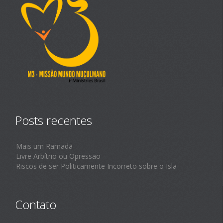
Posts recentes
Mais um Ramadã
Livre Arbítrio ou Opressão
Riscos de ser Politicamente Incorreto sobre o Islã
Contato