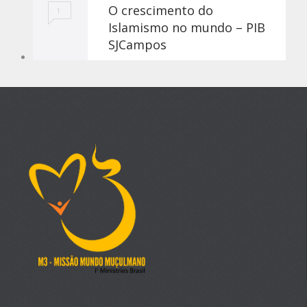
O crescimento do
1
Islamismo no mundo – PIB
SJCampos