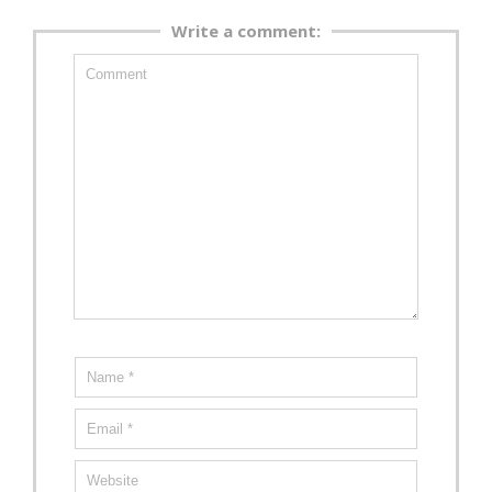
Write a comment: