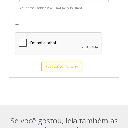
Your email address will not be published.
Se você gostou, leia também as