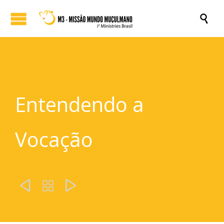

Entendendo a
Vocação


