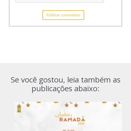
Se você gostou, leia também as
publicações abaixo: