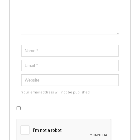
Your email address will not be published.