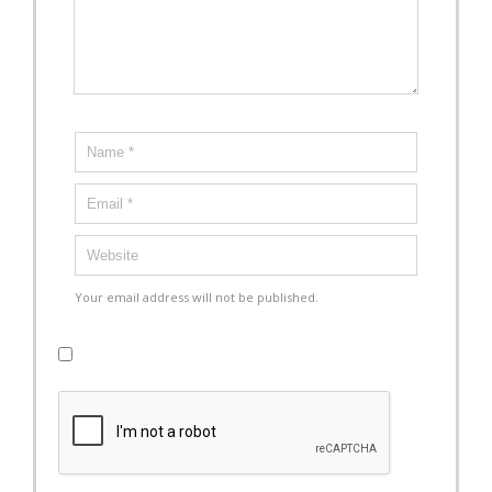
Your email address will not be published.