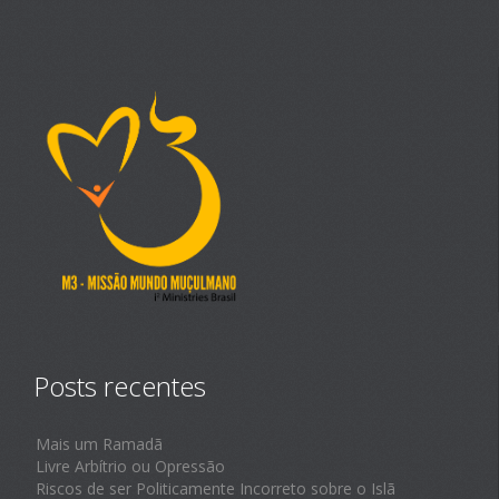
Posts recentes
Mais um Ramadã
Livre Arbítrio ou Opressão
Riscos de ser Politicamente Incorreto sobre o Islã