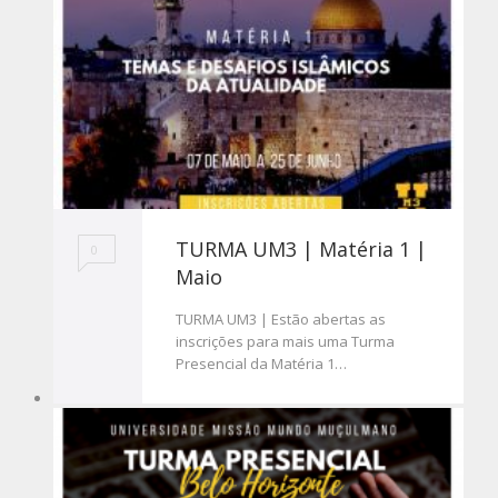
TURMA UM3 | Matéria 1 |
0
Maio
TURMA UM3 | Estão abertas as
inscrições para mais uma Turma
Presencial da Matéria 1…