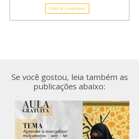
Se você gostou, leia também as
publicações abaixo: