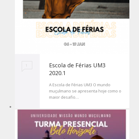
Escola de Férias UM3
1
2020.1
A Escola de Férias UM3 O mundo
muçulmano se apresenta hoje como o
maior desafio…