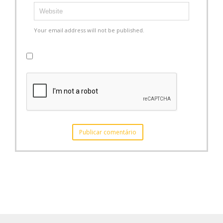
Your email address will not be published.