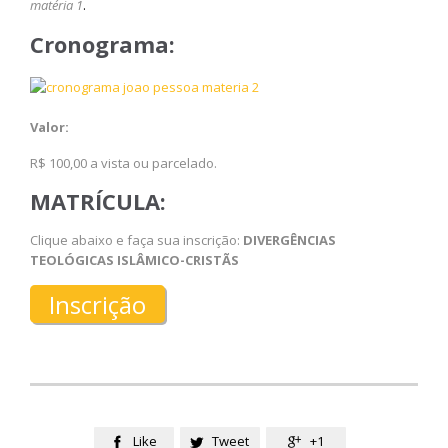
matéria 1
.
Cronograma:
Valor:
R$ 100,00 a vista ou parcelado.
MATRÍCULA:
Clique abaixo e faça sua inscrição:
DIVERGÊNCIAS
TEOLÓGICAS ISLÂMICO-CRISTÃS
Inscrição
Like
Tweet
+1


