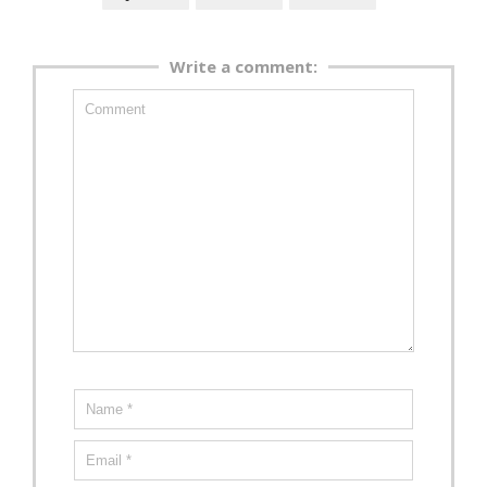
Write a comment: