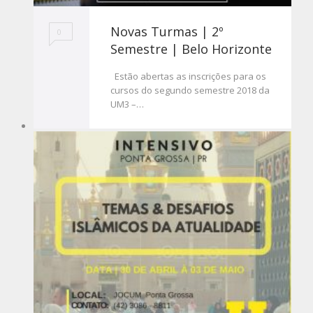
Novas Turmas | 2º
0
Semestre | Belo Horizonte
Estão abertas as inscrições para os
cursos do segundo semestre 2018 da
UM3 –…