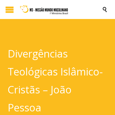

Divergências
Teológicas Islâmico-
Cristãs – João
Pessoa