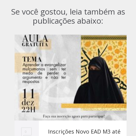
Se você gostou, leia também as
publicações abaixo:
Inscrições Novo EAD M3 até
0