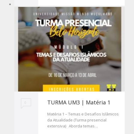
TURMA UM3 | Matéria 1
0
Matéria 1 – Temas e Desafios Islâmicos
da Atualidade (Turma presencial
extensiva) Aborda temas…