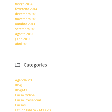
março 2014
fevereiro 2014
dezembro 2013
novembro 2013
outubro 2013
setembro 2013
agosto 2013
julho 2013
abril 2013
Categories

Agenda M3
Blog
Blog M3
Curso Online
Curso Presencial
Cursos
Estudo Bìblico – M3 Kids