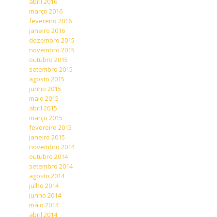
abril 2016
março 2016
fevereiro 2016
janeiro 2016
dezembro 2015
novembro 2015
outubro 2015
setembro 2015
agosto 2015
junho 2015
maio 2015
abril 2015
março 2015
fevereiro 2015
janeiro 2015
novembro 2014
outubro 2014
setembro 2014
agosto 2014
julho 2014
junho 2014
maio 2014
abril 2014