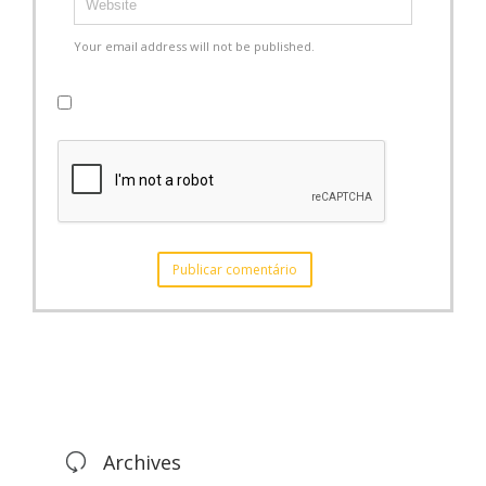
Your email address will not be published.
Archives
