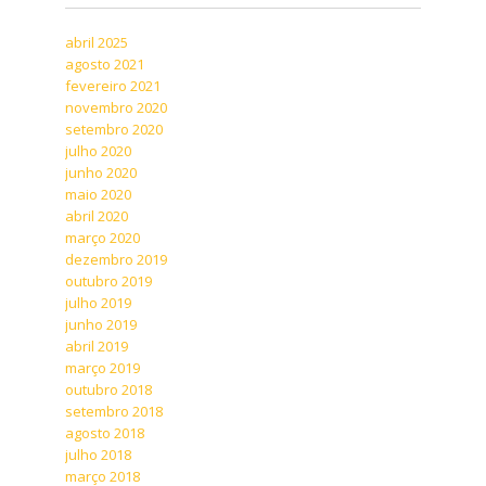
abril 2025
agosto 2021
fevereiro 2021
novembro 2020
setembro 2020
julho 2020
junho 2020
maio 2020
abril 2020
março 2020
dezembro 2019
outubro 2019
julho 2019
junho 2019
abril 2019
março 2019
outubro 2018
setembro 2018
agosto 2018
julho 2018
março 2018