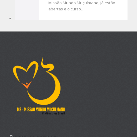
Missão Mundo Muçulmano, já estão
abertas e o curso…