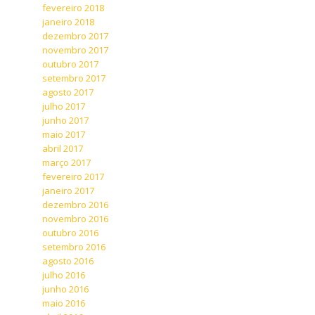
fevereiro 2018
janeiro 2018
dezembro 2017
novembro 2017
outubro 2017
setembro 2017
agosto 2017
julho 2017
junho 2017
maio 2017
abril 2017
março 2017
fevereiro 2017
janeiro 2017
dezembro 2016
novembro 2016
outubro 2016
setembro 2016
agosto 2016
julho 2016
junho 2016
maio 2016