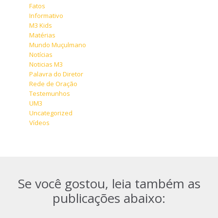
Fatos
Informativo
M3 Kids
Matérias
Mundo Muçulmano
Notícias
Noticias M3
Palavra do Diretor
Rede de Oração
Testemunhos
UM3
Uncategorized
Vídeos
Se você gostou, leia também as
publicações abaixo: