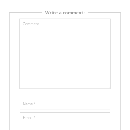
Write a comment: