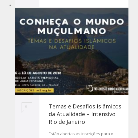
Temas e Desafios Islâmicos
0
da Atualidade – Intensivo
Rio de Janeiro
Estão abertas as inscrições para o