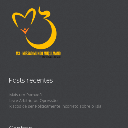
Posts recentes
Mais um Ramadã
Livre Arbítrio ou Opressão
Riscos de ser Politicamente Incorreto sobre o Islã