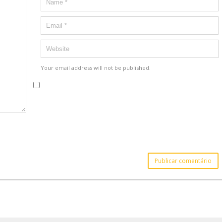
Your email address will not be published.