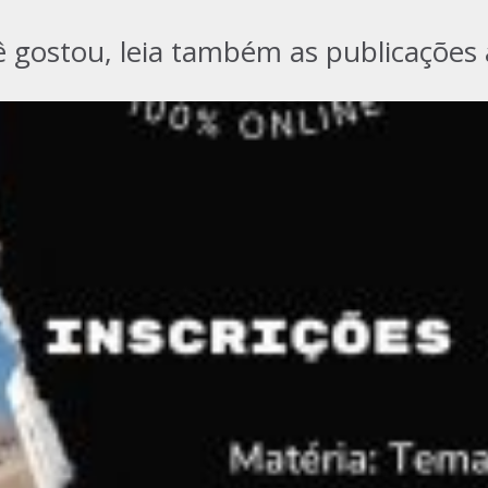
ê gostou, leia também as publicações 