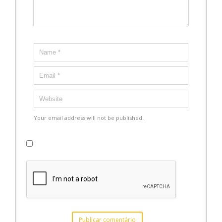
Your email address will not be published.