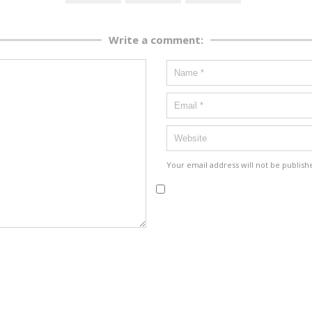
Write a comment:
Your email address will not be publish