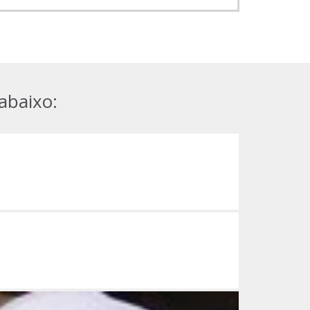
abaixo: