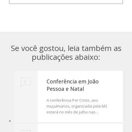
Se você gostou, leia também as
publicações abaixo:
Conferência em João
0
Pessoa e Natal
A conferência Por Cristo, aos
muçulmanos, organizada pela M3
estará no mês de julho nas…