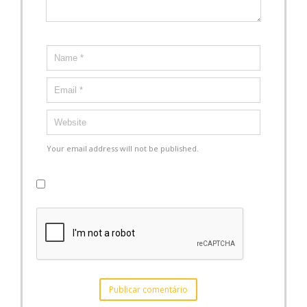
Your email address will not be published.