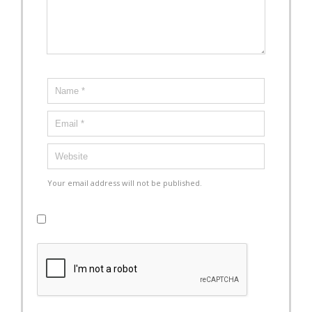
Your email address will not be published.