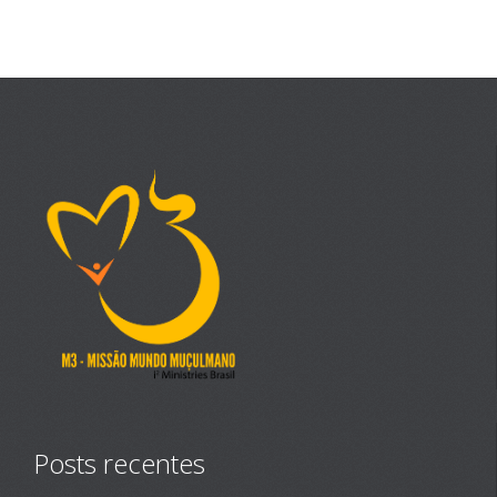
Posts recentes