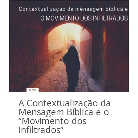
A Contextualização da
Mensagem Bíblica e o
“Movimento dos
Infiltrados”