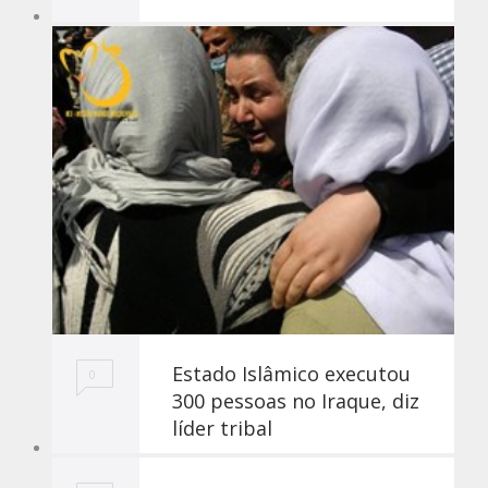
Estado Islâmico executou
0
300 pessoas no Iraque, diz
líder tribal