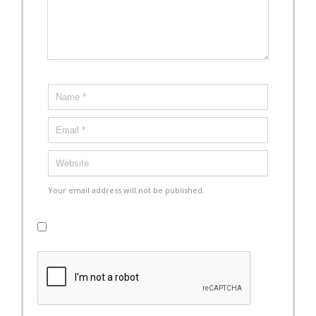
Your email address will not be published.