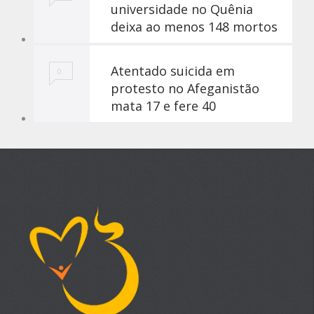
universidade no Quênia
deixa ao menos 148 mortos
Atentado suicida em
0
protesto no Afeganistão
mata 17 e fere 40