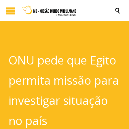

ONU pede que Egito
permita missão para
investigar situação
no país