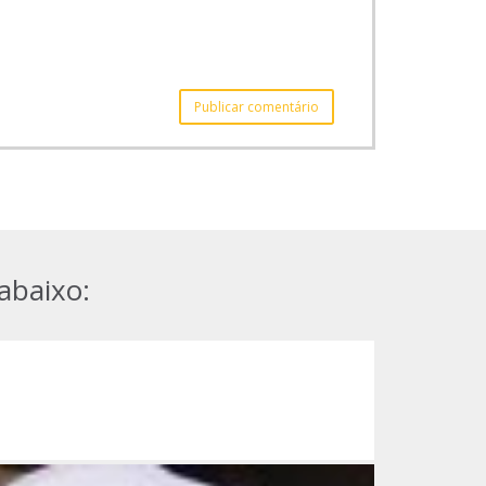
abaixo: