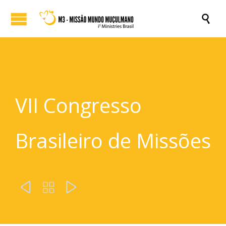

VII Congresso
Brasileiro de Missões


