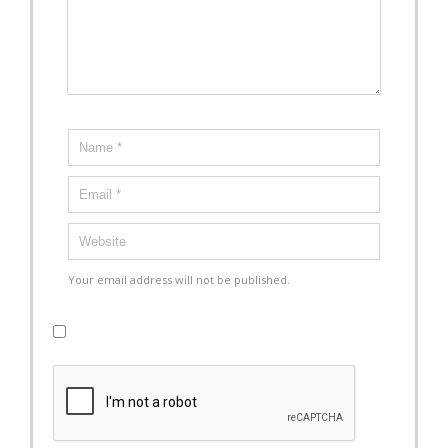
Your email address will not be published.