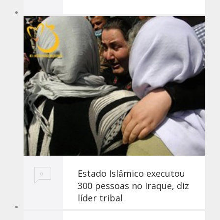
Estado Islâmico executou
0
300 pessoas no Iraque, diz
líder tribal