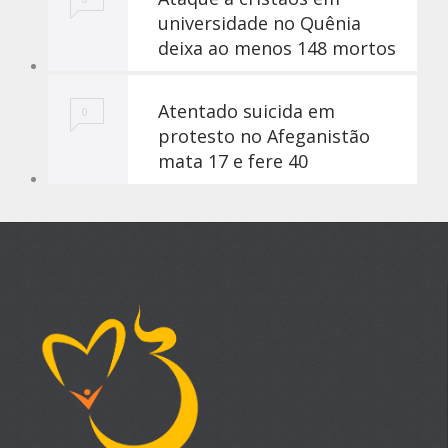
universidade no Quênia
deixa ao menos 148 mortos
Atentado suicida em
0
protesto no Afeganistão
mata 17 e fere 40